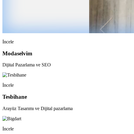
İncele
Modaselvim
Dijital Pazarlama ve SEO
İncele
Tesbihane
Arayüz Tasarımı ve Dijital pazarlama
İncele