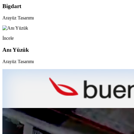
Bigdart
Arayüz Tasarımı
İncele
Anı Yüzük
Arayüz Tasarımı